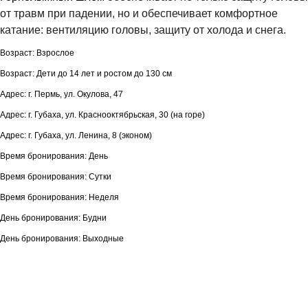
от травм при падении, но и обеспечивает комфортное
катание: вентиляцию головы, защиту от холода и снега.
Возраст: Взрослое
Возраст: Дети до 14 лет и ростом до 130 см
Адрес: г. Пермь, ул. Окулова, 47
Адрес: г. Губаха, ул. Краснооктябрьская, 30 (на горе)
Адрес: г. Губаха, ул. Ленина, 8 (эконом)
Время бронирования: День
Время бронирования: Сутки
Время бронирования: Неделя
День бронирования: Будни
День бронирования: Выходные