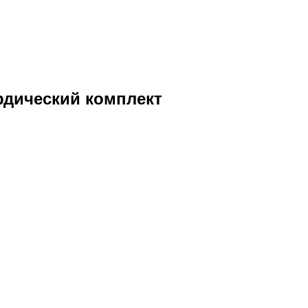
дический комплект