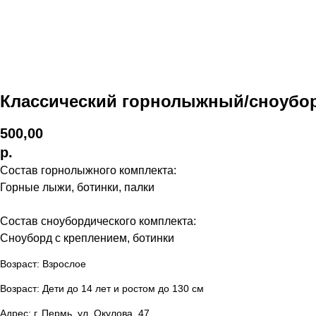
Классический горнолыжный/сноубор
500,00
р.
Состав горнолыжного комплекта:
Горные лыжи, ботинки, палки
Состав сноубордического комплекта:
Сноуборд с креплением, ботинки
Возраст: Взрослое
Возраст: Дети до 14 лет и ростом до 130 см
Адрес: г. Пермь, ул. Окулова, 47